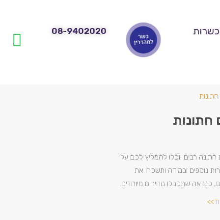
כשרות
08-9402020
 חתונות
חתונה רבים יוכלו להמליץ לכם על
ות נוספים ובמידה ותשכרו את
ם, כנראה שתקבלו מחירים מיוחדים.
וד>>