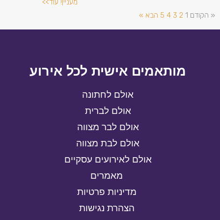
מעניין! עוד>>
« הקודם
1
2
3
4
5
הבא »
מותאמים אישית לכל אירוע
אולם לחתונה
אולם לברית
אולם לבר מצווה
אולם לבת מצווה
אולם לאירועים עסקיים
מאמרים
מדיניות פרטיות
הצהרת נגישות