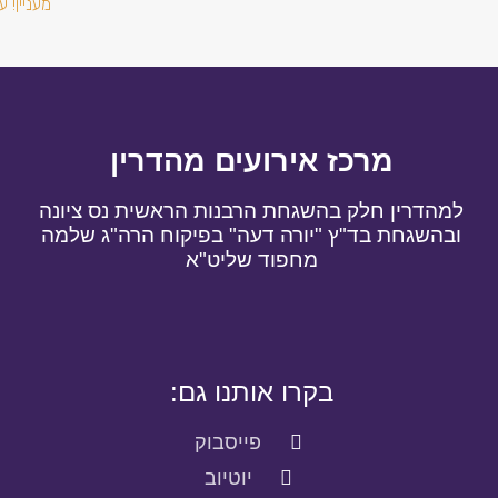
מעניין! ע
מרכז אירועים מהדרין
למהדרין חלק בהשגחת הרבנות הראשית נס ציונה
ובהשגחת בד"ץ "יורה דעה" בפיקוח הרה"ג שלמה
מחפוד שליט"א
בקרו אותנו גם:
פייסבוק
יוטיוב