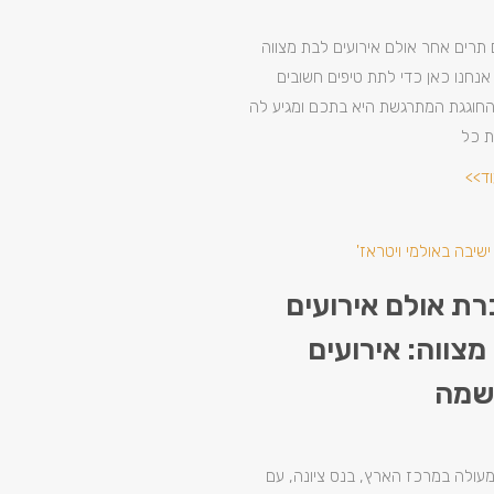
תרים אחר אולם אירועים לבת מצווה
נחנו כאן כדי לתת טיפים חשובים
 החוגגת המתרגשת היא בתכם ומגיע לה
ת כל
וד>>
ת אולם אירועים
מצווה: אירועים
שמה
מעולה במרכז הארץ, בנס ציונה, עם