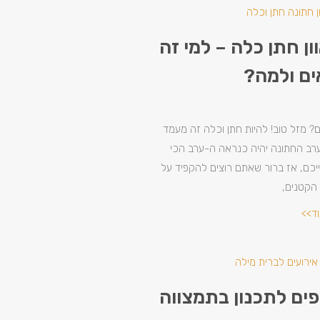
ון חתן כלה – למי זה
ם ולמה?
? מזל טוב! להיות חתן וכלה זה מעמד
ערב החתונה יהיה כנראה ה-ערב הכי
יכם, אז ברור שאתם רוצים להקפיד על
הקטנים,
וד>>