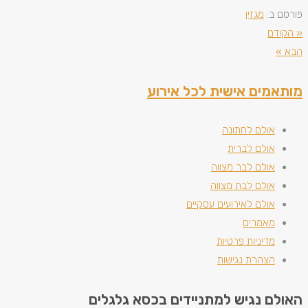
פורסם ב:
מגזין
« הקודם
הבא »
מותאמים אישית לכל אירוע
אולם לחתונה
אולם לברית
אולם לבר מצווה
אולם לבת מצווה
אולם לאירועים עסקיים
מאמרים
מדיניות פרטיות
הצהרת נגישות
האולם נגיש למתניידים בכסא גלגלים