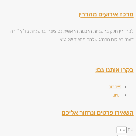
מרכז אירועים מהדרין
למהדרין חלק בהשגחת הרבנות הראשית נס ציונה ובהשגחת בד"ץ "יורה
דעה" בפיקוח הרה"ג שלמה מחפוד שליט"א
בקרו אותנו גם:
פייסבוק
יוטיוב
השאירו פרטים ונחזור אליכם
שם