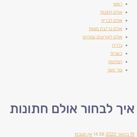
ראשי
אולם חתונות
אולם לברית
אולם בר/בת מצוות
אולם לאירועים עסקיים
גלריה
כשרות
המלצות
צור קשר
איך לבחור אולם חתונות
19 בינואר 2020
14:38
אין תגובות