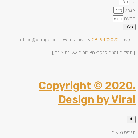
טל
אימייל
הודעה
שלח
התקשרו:
08-9402020
או רשמו לנו מייל: office@vitrage.co.il
[
תמיד מוזמנים לבקר: האירוסים 32, נס ציונה
]
Copyright © 2020.
Design by Viral
תפריט נגישות