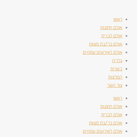
ראשי
אולם חתונות
אולם לברית
אולם בר/בת מצוות
אולם לאירועים עסקיים
גלריה
כשרות
המלצות
צור קשר
ראשי
אולם חתונות
אולם לברית
אולם בר/בת מצוות
אולם לאירועים עסקיים