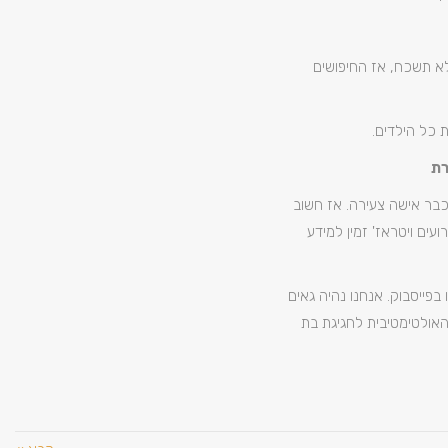
א תשכח, אז החיפושים
 כל הילדים.
רת
כבר אישה צעירה. אז חשוב
ים ויטראז' זמין למידע
פייסבוק. אנחנו נהיה גאים
האולטימטיבית לחגיגת בת