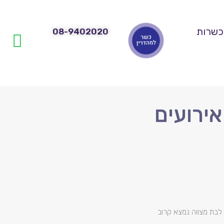
כשרות
08-9402020
אירועים
 לבת מצווה נמצא קרוב