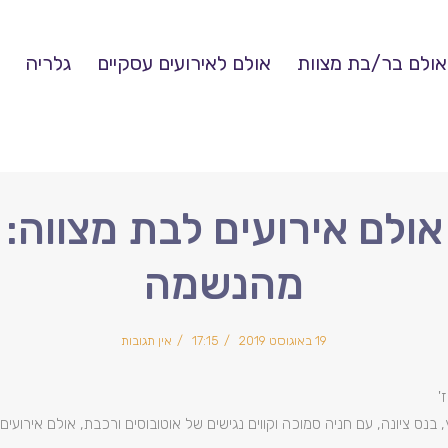
אולם בר/בת מצוות
אולם לאירועים עסקיים
גלריה
לם אירועים לבת מצווה: 
מהנשמה
19 באוגוסט 2019
17:15
אין תגובות
נס ציונה, עם חניה סמוכה וקווים נגישים של אוטובוסים ורכבת, אולם אירועים