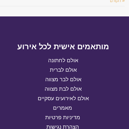
« הקודם
מותאמים אישית לכל אירוע
אולם לחתונה
אולם לברית
אולם לבר מצווה
אולם לבת מצווה
אולם לאירועים עסקיים
מאמרים
מדיניות פרטיות
הצהרת נגישות