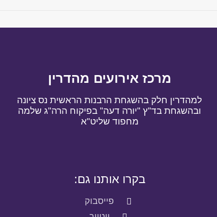
מרכז אירועים מהדרין
למהדרין חלק בהשגחת הרבנות הראשית נס ציונה
ובהשגחת בד"ץ "יורה דעה" בפיקוח הרה"ג שלמה
מחפוד שליט"א
בקרו אותנו גם:
פייסבוק
יוטיוב