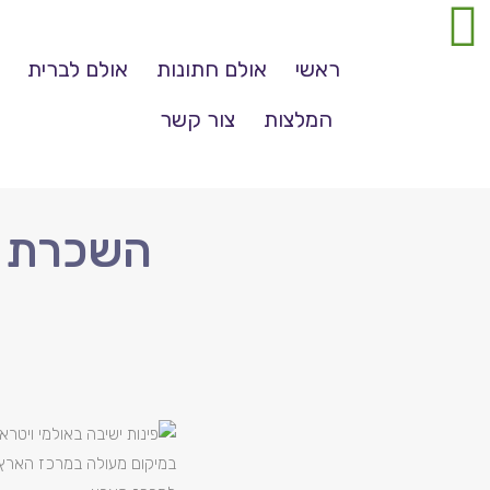
ראשי
אולם חתונות
אולם לברית
המלצות
צור קשר
השכרת או
במיקום מעולה במרכז הארץ, ב