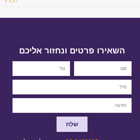
הבא »
השאירו פרטים ונחזור אליכם
שלח