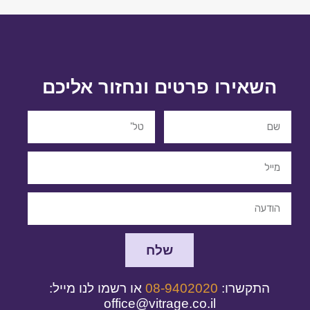
השאירו פרטים ונחזור אליכם
שלח
התקשרו:
08-9402020
או רשמו לנו מייל:
office@vitrage.co.il