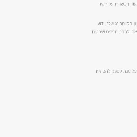
תעודת כשרות על הקיר
 הקייטרינג שלנו ידוע
ם ולתכנן תפריט שיבטיח
. על מנת לספק להם את