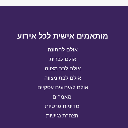
מותאמים אישית לכל אירוע
אולם לחתונה
אולם לברית
אולם לבר מצווה
אולם לבת מצווה
אולם לאירועים עסקיים
מאמרים
מדיניות פרטיות
הצהרת נגישות