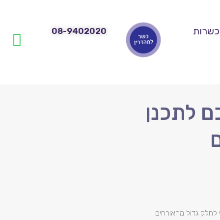
כשרות
08-9402020
ם לתכנן
 לחלק גדול מהאורחים