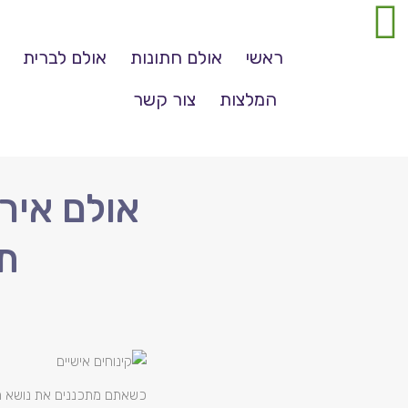
ראשי
אולם חתונות
אולם לברית
המלצות
צור קשר
אולם איר
ת
כשאתם מתכננים את נושא הת