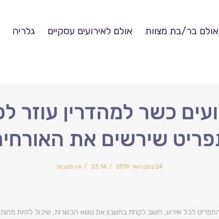
אולם בר/בת מצוות
אולם לאירועים עסקיים
גלריה
ועים כשר למהדרין עוזר לכ
פריט שירשים את האורחים
24 בפברואר 2019
23:14
אין תגובות
פריט לכל אירוע, חשוב לקחת בחשבון את נושא הכשרות, שיכול להיות מהותי