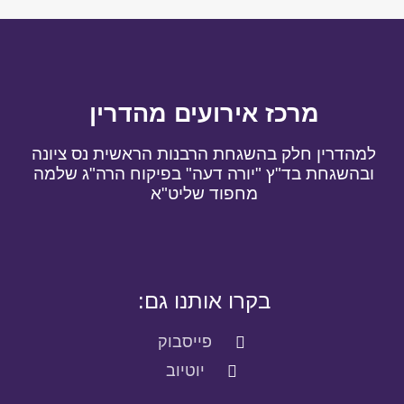
מרכז אירועים מהדרין
למהדרין חלק בהשגחת הרבנות הראשית נס ציונה
ובהשגחת בד"ץ "יורה דעה" בפיקוח הרה"ג שלמה
מחפוד שליט"א
בקרו אותנו גם:
פייסבוק
יוטיוב