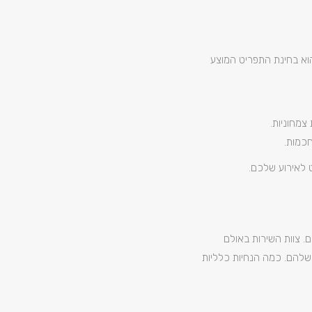
וא בחינת התפריט המוצע
צמחוניות.
חכמות.
 לאירוע שלכם.
 צוות השירות באולם
שלהם. כמה הנחיות כלליות