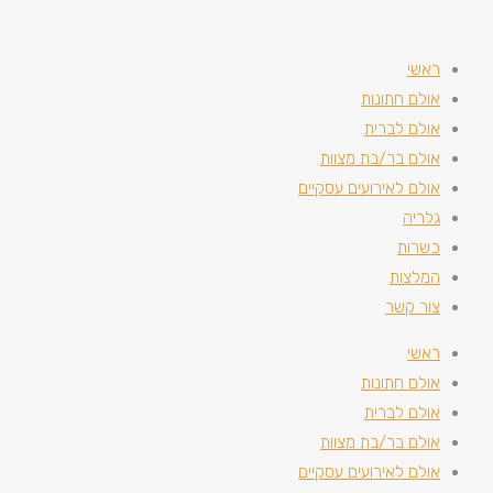
ראשי
אולם חתונות
אולם לברית
אולם בר/בת מצוות
אולם לאירועים עסקיים
גלריה
כשרות
המלצות
צור קשר
ראשי
אולם חתונות
אולם לברית
אולם בר/בת מצוות
אולם לאירועים עסקיים