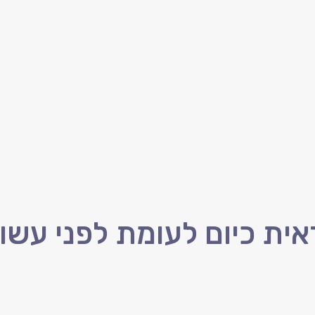
אית כיום לעומת לפני עשו