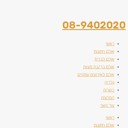
08-9402020
ראשי
אולם חתונות
אולם לברית
אולם בר/בת מצוות
אולם לאירועים עסקיים
גלריה
כשרות
המלצות
צור קשר
ראשי
אולם חתונות