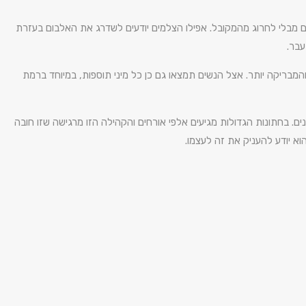
ם מבלי לחרוג מהמקובל. אפילו הצלמים יודעים לשדרג את האלבום בעזרת
עבר.
המבריקה יותר. אצל הנשים תמצאו גם כן כל מיני תוספות, במיוחד ברמת
ם. בחתונות הגדולות מגיעים אלפי אורחים והקהילה הזו מרגישה שזו חובה
א יודע להעניק את זה לעצמו.