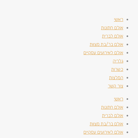
ראשי
אולם חתונות
אולם לברית
אולם בר/בת מצוות
אולם לאירועים עסקיים
גלריה
כשרות
המלצות
צור קשר
ראשי
אולם חתונות
אולם לברית
אולם בר/בת מצוות
אולם לאירועים עסקיים