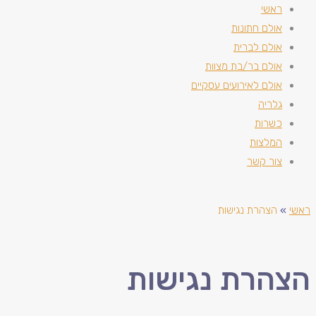
ראשי
אולם חתונות
אולם לברית
אולם בר/בת מצוות
אולם לאירועים עסקיים
גלריה
כשרות
המלצות
צור קשר
ראשי
»
הצהרת נגישות
הצהרת נגישות