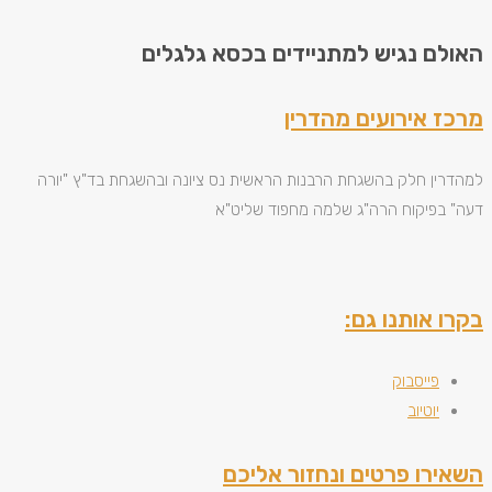
האולם נגיש למתניידים בכסא גלגלים
מרכז אירועים מהדרין
למהדרין חלק בהשגחת הרבנות הראשית נס ציונה ובהשגחת בד"ץ "יורה
דעה" בפיקוח הרה"ג שלמה מחפוד שליט"א
בקרו אותנו גם:
פייסבוק
יוטיוב
השאירו פרטים ונחזור אליכם