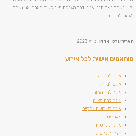
עניין, נשמח באם תפנו אלינו דרך מערכת "צור קשר" באתר ואנו נשמח
לעמוד לרשותכם.
תאריך עדכון אחרון
: מרץ 2023
מותאמים אישית לכל אירוע
אולם לחתונה
אולם לברית
אולם לבר מצווה
אולם לבת מצווה
אולם לאירועים עסקיים
מאמרים
מדיניות פרטיות
הצהרת נגישות