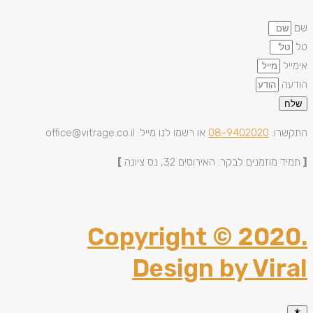
שם
טל
אימייל
הודעה
שלח
התקשרו:
08-9402020
או רשמו לנו מייל: office@vitrage.co.il
[
תמיד מוזמנים לבקר: האירוסים 32, נס ציונה
]
Copyright © 2020.
Design by Viral