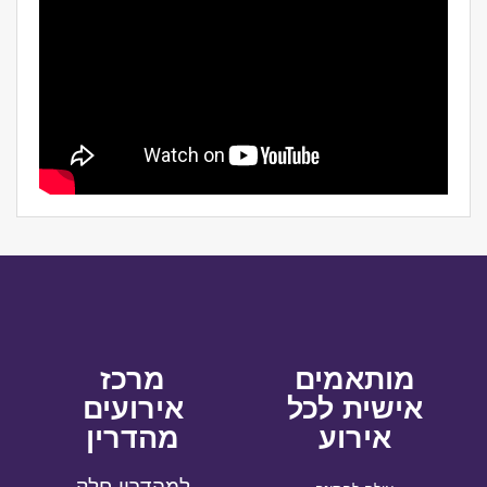
מותאמים
מרכז
אישית לכל
אירועים
אירוע
מהדרין
למהדרין חלק