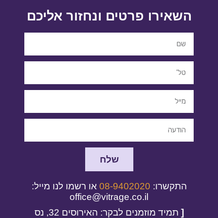
השאירו פרטים ונחזור אליכם
שלח
התקשרו:
08-9402020
או רשמו לנו מייל:
office@vitrage.co.il
[
תמיד מוזמנים לבקר: האירוסים 32, נס