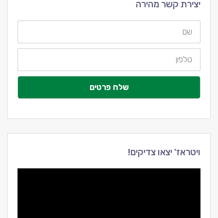
יצירת קשר מהירה
שם
טלפון
שלח פרטים
ויטראז' יצאו צדיקים!