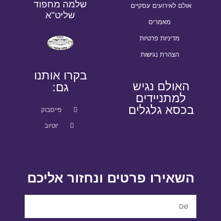
שלמה מחפוד
אולם לאירועים עסקיים
שליט"א
מאמרים
מדיניות פרטיות
הצהרת נגישות
בקרו אותנו
האולם נגיש
גם:
למתניידים
בכסא גלגלים
פייסבוק
יוטיוב
השאירו פרטים ונחזור אליכם