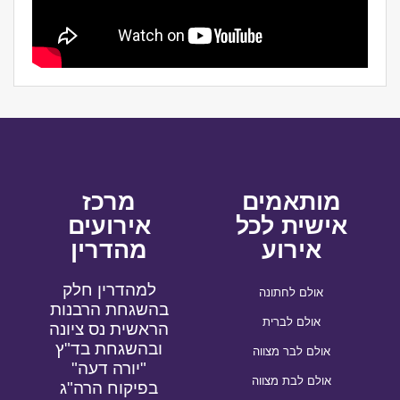
מותאמים
מרכז
אישית לכל
אירועים
אירוע
מהדרין
למהדרין חלק
אולם לחתונה
בהשגחת הרבנות
אולם לברית
הראשית נס ציונה
ובהשגחת בד"ץ
אולם לבר מצווה
"יורה דעה"
אולם לבת מצווה
בפיקוח הרה"ג