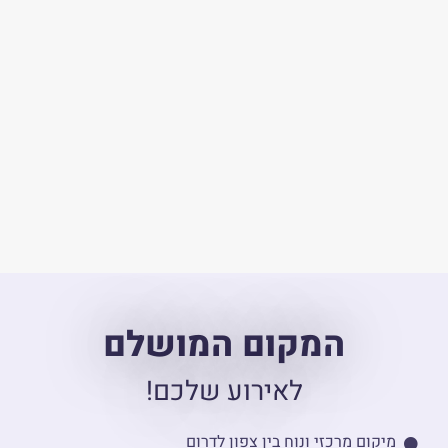
המקום המושלם
לאירוע שלכם!
מיקום מרכזי ונוח בין צפון לדרום