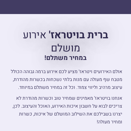
ברית בויטראז'
אירוע
מושלם
במחיר משתלם!
אולם האירועים ויטראז' מציע לכם אירוע ברמה גבוהה הכולל
מטבח שף מעולה עם מנות בלתי נשכחות בכשרות מהודרת,
עיצוב מרהיב וליווי צמוד. וכל זה במחיר משתלם במיוחד.
אנחנו בויטראז' מאמינים שמחיר טוב וכשרות מהודרת לא
צריכים לבוא על חשבון איכות האירוע, האוכל והעיצוב. לכן,
יצרנו בשבילכם את השילוב המושלם של איכות, כשרות
ומחיר מעולה!