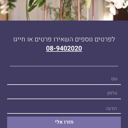
לפרטים נוספים השאירו פרטים או חייגו
08-9402020
חזרו אלי