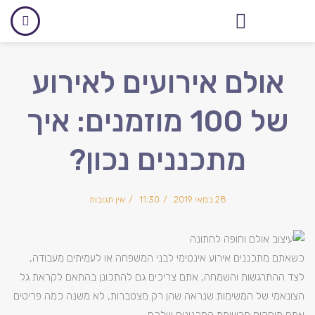
אולם לאירועים עסקיים
אולם אירועים לאירוע
של 100 מוזמנים: איך
מתכננים נכון?
28 במאי 2019
11:30
אין תגובות
כשאתם מתכננים אירוע אינטימי לבני המשפחה או לעמיתים מעבודה,
לצד ההתרגשות והשמחה, אתם צריכים גם להתכונן בהתאם לקראת גל
הצונאמי של המשימות שנראה שהן רק מצטברות, לא משנה כמה פריטים