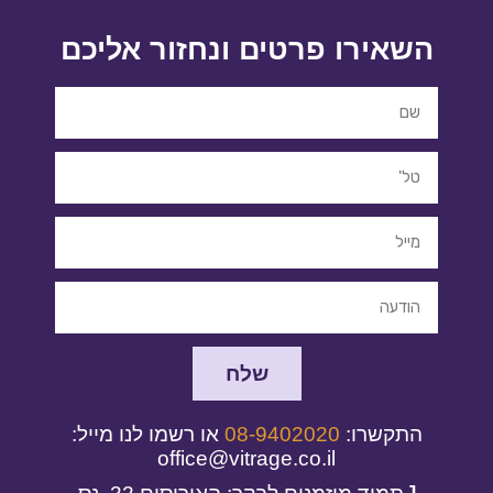
השאירו פרטים ונחזור אליכם
שלח
התקשרו:
08-9402020
או רשמו לנו מייל:
office@vitrage.co.il