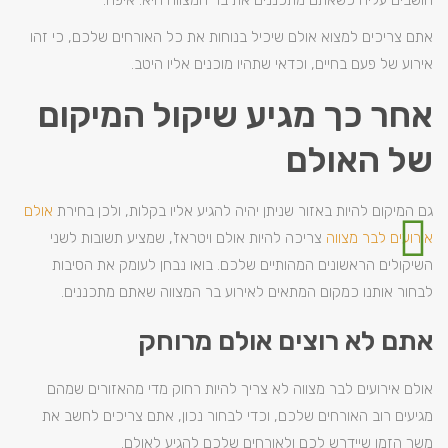
חושבים עליה כשאתם מתכננים את בר המצווה היא: איפה.
אתם צריכים למצוא אולם שיכיל בנוחות את כל האורחים שלכם, כי זהו
אירוע של פעם בחיים, וכדאי שתהיו מוכנים אליו היטב.
אחר כך מגיע שיקול המיקום
של האולם
גם המיקום להיות באזור שניתן יהיה להגיע אליו בקלות, ולכן בחירת
אולם
אירועים לבר מצווה
צריכה להיות אולם ויטראז', שמציע תשובות לשני
השיקולים הראשונים המהותיים שלכם. בואו נבחן לעומק את הסיבות
לבחור אותנו כמקום המתאים לאירוע בר המצווה שאתם מתכננים.
אתם לא רוצים אולם מרוחק
אולם אירועים לבר מצווה לא צריך להיות רחוק מדי מהאזורים שמהם
מגיעים רוב האורחים שלכם, וכדי לבחור נכון, אתם צריכים לחשב את
משך הזמן שיידרש לכם ולאורחים שלכם להגיע לאולם.