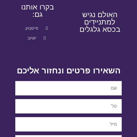
בקרו אותנו
גם:
האולם נגיש
למתניידים
בכסא גלגלים
פייסבוק
יוטיוב
השאירו פרטים ונחזור אליכם