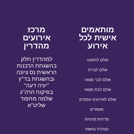
מותאמים
מרכז
אישית לכל
אירועים
אירוע
מהדרין
למהדרין חלק
אולם לחתונה
בהשגחת הרבנות
אולם לברית
הראשית נס ציונה
ובהשגחת בד"ץ
אולם לבר מצווה
"יורה דעה"
אולם לבת מצווה
בפיקוח הרה"ג
שלמה מחפוד
אולם לאירועים עסקיים
שליט"א
מאמרים
מדיניות פרטיות
הצהרת נגישות