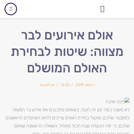
אולם לאירועים עסקיים
אולם אירועים לבר
מצווה: שיטות לבחירת
האולם המושלם
1 במאי 2019
16:02
אין תגובות
לא משנה כמה זמן זה לוקח, כשאתם מתכננים את אירוע בר המצווה
למתבגר שלכם, שיקולי בחירת האולם צריכים להיות השיקולים הראשונים
שלכם, כי זוהי הנקודה שבה הכול מתחיל. השאלה הראשונה שאתם