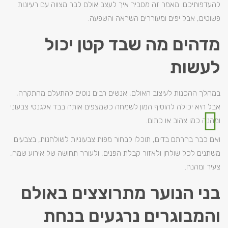
להעדפותיכם. מאמר זה מסביר איך לעצב אולם לבר מצווה עם רעיונות
פשוטים, אבל יפים ומעוררים השראה והשפעה.
מדהים מה שבד קטן יכול
לעשות
במהלך ההכנות לעיצוב האולם, אנשים רבים נוטים להתעלם מהתקרה,
אבל היא יכולה להוסיף המון לשמחה כשמצפים אותה בבד אלגנטי צבעוני
ומהנה כמו צהוב או כתום.
ואם כבר בחרתם בדים, תוכלו לבחור מפות צבעוניות לשולחנות, בצבעים
משתנים לכל שולחן ולאזור קבלת הפנים, ולעורר תחושה של אירוע שמח,
צעיר ומהנה.
בני הנוער מתרוצצים באולם
והמבוגרים נרגעים בנחת