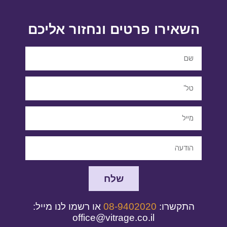
השאירו פרטים ונחזור אליכם
שלח
התקשרו:
08-9402020
או רשמו לנו מייל:
office@vitrage.co.il