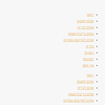
ראשי
אולם חתונות
אולם לברית
אולם בר/בת מצוות
אולם לאירועים עסקיים
גלריה
כשרות
המלצות
צור קשר
ראשי
אולם חתונות
אולם לברית
אולם בר/בת מצוות
אולם לאירועים עסקיים