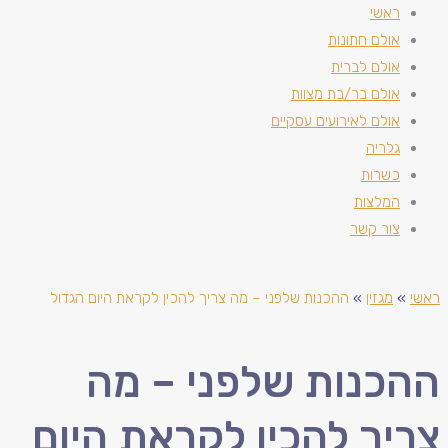
ראשי
אולם חתונות
אולם לברית
אולם בר/בת מצוות
אולם לאירועים עסקיים
גלריה
כשרות
המלצות
צור קשר
ראשי
»
מגזין
»
ההכנות שלפני – מה צריך להכין לקראת היום הגדול
ההכנות שלפני – מה
צריך להכין לקראת היום