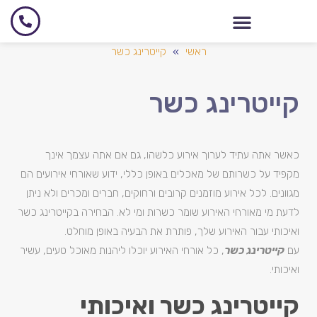
ראשי
»
קייטרינג כשר
קייטרינג כשר
כאשר אתה עתיד לערוך אירוע כלשהו, גם אם אתה עצמך אינך
מקפיד על כשרותם של מאכלים באופן כללי, ידוע שאורחי אירועים הם
מגוונים. לכל אירוע מוזמנים קרובים ורחוקים, חברים ומכרים ולא ניתן
לדעת מי מאורחי האירוע שומר כשרות ומי לא. הבחירה בקייטרינג כשר
ואיכותי עבור האירוע שלך, פותרת את הבעיה באופן מוחלט.
עם
קייטרינג כשר
, כל אורחי האירוע יוכלו ליהנות מאוכל טעים, עשיר
ואיכותי.
קייטרינג כשר ואיכותי