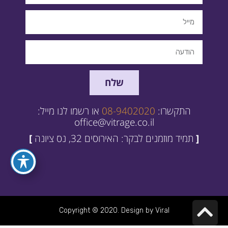
שלח
התקשרו:
08-9402020
או רשמו לנו מייל:
office@vitrage.co.il
[
תמיד מוזמנים לבקר: האירוסים 32, נס ציונה
]
גלילה
Copyright © 2020. Design by Viral