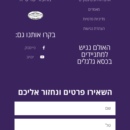
מאמרים
מדיניות פרטיות
הצהרת נגישות
בקרו אותנו גם:
האולם נגיש
פייסבוק
למתניידים
יוטיוב
בכסא גלגלים
השאירו פרטים ונחזור אליכם