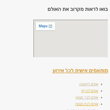
בואו לראות מקרוב את האולם
מותאמים אישית לכל אירוע
אולם לחתונה
אולם לברית
אולם לבר מצווה
אולם לבת מצווה