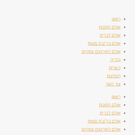
ראשי
אולם חתונות
אולם לברית
אולם בר/בת מצוות
אולם לאירועים עסקיים
גלריה
כשרות
המלצות
צור קשר
ראשי
אולם חתונות
אולם לברית
אולם בר/בת מצוות
אולם לאירועים עסקיים