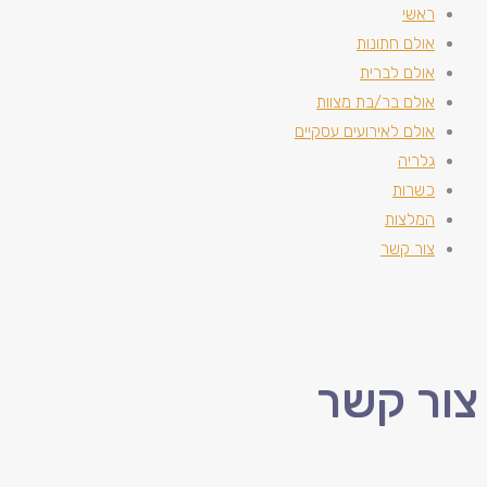
ראשי
אולם חתונות
אולם לברית
אולם בר/בת מצוות
אולם לאירועים עסקיים
גלריה
כשרות
המלצות
צור קשר
צור קשר