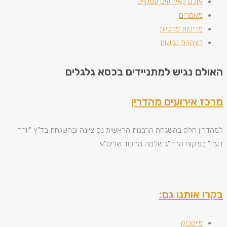
אולם לאירועים עסקיים
מאמרים
מדיניות פרטיות
הצהרת נגישות
האולם נגיש למתניידים בכסא גלגלים
מרכז אירועים מהדרין
למהדרין חלק בהשגחת הרבנות הראשית נס ציונה ובהשגחת בד"ץ "יורה
דעה" בפיקוח הרה"ג שלמה מחפוד שליט"א
בקרו אותנו גם:
פייסבוק