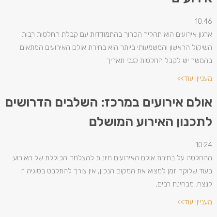
10:46
ארגון אירועים הוא תהליך הכרוך בהתמודדות עם קבלת החלטות רבות.
השיקול הראשון והמשמעותי ביותר הוא בחירת אולם האירועים המתאים.
בהמשך יש לקבל החלטות לגבי תאריך
מעניין! עוד>>
אולם אירועים במרכז: השלבים הדרושים
לתכנון האירוע המושלם
10:24
ההחלטה על בחירת אולם האירועים חיונית להצלחה הכוללת של האירוע.
בעוד שלוקח זמן למצוא את המקום הנכון, אין צורך להתלבט בסוגיה זו
לנצח. מבחינת רבים,
מעניין! עוד>>