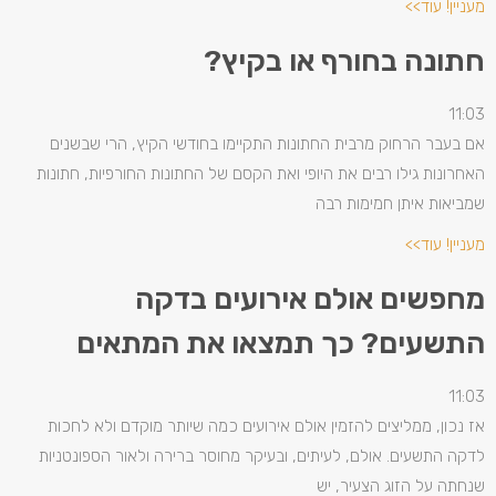
מעניין! עוד>>
חתונה בחורף או בקיץ?
11:03
אם בעבר הרחוק מרבית החתונות התקיימו בחודשי הקיץ, הרי שבשנים
האחרונות גילו רבים את היופי ואת הקסם של החתונות החורפיות, חתונות
שמביאות איתן חמימות רבה
מעניין! עוד>>
מחפשים אולם אירועים בדקה
התשעים? כך תמצאו את המתאים
11:03
אז נכון, ממליצים להזמין אולם אירועים כמה שיותר מוקדם ולא לחכות
לדקה התשעים. אולם, לעיתים, ובעיקר מחוסר ברירה ולאור הספונטניות
שנחתה על הזוג הצעיר, יש