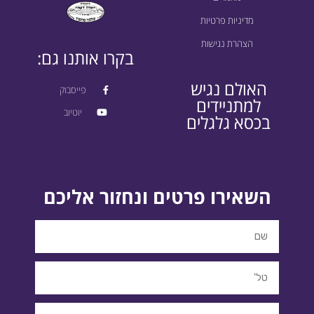
מדיניות פרטיות
הצהרת נגישות
בקרו אותנו גם:
האולם נגיש
פייסבוק
למתניידים
יוטיוב
בכסא גלגלים
השאירו פרטים ונחזור אליכם