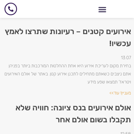
אירועים קטנים – רעיונות שתרצו לאמץ
עכשיו!
13:07
בחירת מקום לעריכת אירוע היא אחת ההחלטות המורכבות ביותר בפניהן
אתם ניצבים כשאתם מתחילים לתכנן אירוע קטן. באתר של אולם האירועים
ויטראז' תמצאו שפע מידע
מעניין! עוד>>
אולם אירועים בנס ציונה: חוויה שלא
תקבלו בשום אולם אחר