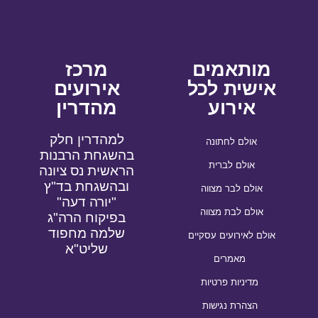
מותאמים
מרכז
אישית לכל
אירועים
אירוע
מהדרין
למהדרין חלק
אולם לחתונה
בהשגחת הרבנות
אולם לברית
הראשית נס ציונה
ובהשגחת בד"ץ
אולם לבר מצווה
"יורה דעה"
אולם לבת מצווה
בפיקוח הרה"ג
שלמה מחפוד
אולם לאירועים עסקיים
שליט"א
מאמרים
מדיניות פרטיות
הצהרת נגישות