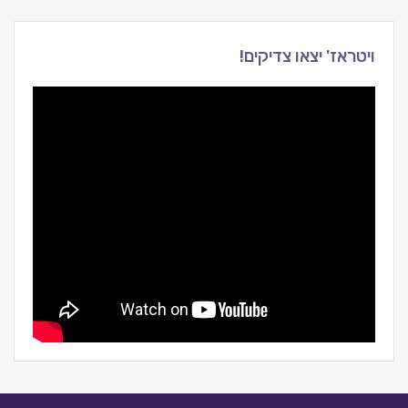
ויטראז' יצאו צדיקים!