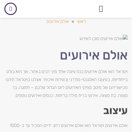
אולם לאירועים עסקיים
ראשי
»
אולם אירועים
אולם אירועים
ויטראז' הוא אולם אירועים בנס ציונה אחד מיני רבים באזור, אך הוא בולט
בייחודיותו, בעיצובו האלגנטי-מודרני ובשירות איכותי. אצלנו בויטראז' תיהנו
מכישוריהם של מיטב מפיקי האירועים ליום הגדול שלכם – חתונה, בר
מצווה, בת מצווה, אירועי ברית מילה בריתות, כנסים ואירועים נוספים.
עיצוב
אולם אירועים ויטראז' הוא אולם אירועים רחב ידיים המכיל עד כ-1000