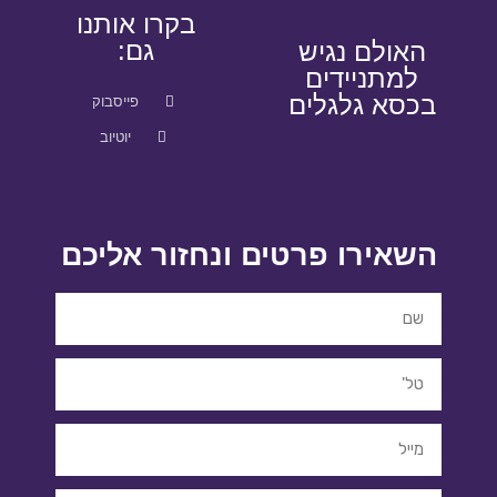
בקרו אותנו
גם:
האולם נגיש
למתניידים
בכסא גלגלים
פייסבוק
יוטיוב
השאירו פרטים ונחזור אליכם