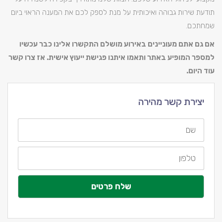
תודעת שירות גבוהה ואיכותית על מנת לספק לכם את המענה הראוי ביום
שמחתכם.
אם גם אתם מעוניינים באירוע מושלם התקשרו אלינו כבר עכשיו
למספר המופיע באתר ותאמו איתנו פגישת ייעוץ אישית. אז צרו קשר
עוד היום.
יצירת קשר מהירה
שם
טלפון
שלח פרטים