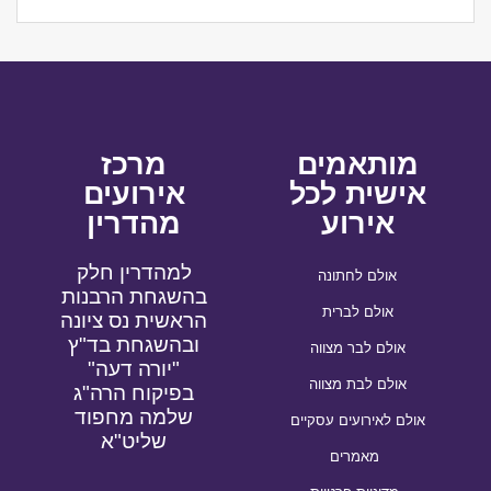
מותאמים
מרכז
אישית לכל
אירועים
אירוע
מהדרין
למהדרין חלק
אולם לחתונה
בהשגחת הרבנות
אולם לברית
הראשית נס ציונה
ובהשגחת בד"ץ
אולם לבר מצווה
"יורה דעה"
אולם לבת מצווה
בפיקוח הרה"ג
שלמה מחפוד
אולם לאירועים עסקיים
שליט"א
מאמרים