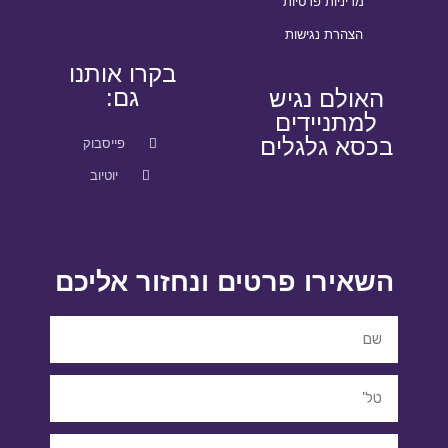
מדיניות פרטיות
הצהרת נגישות
בקרו אותנו
גם:
האולם נגיש
למתניידים
בכסא גלגלים
פייסבוק
יוטיוב
השאירו פרטים ונחזור אליכם