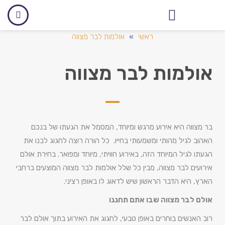
אולם לאירועים עסקיים
ראשי
»
אולמות לבר מצווה
אולמות לבר מצווה
בר מצווה היא אירוע מרגש ומיוחד, המסמל את הגעתו של בנכם
האהוב לגיל מהותי ומשמעותי בחייו. כל הורה רוצה לחגוג לבנו את
הגעתו לגיל המיוחד הזה, באירוע חוויתי, מיוחד ומפואר. בחירת אולם
אירועים לבר מצווה, מבין כל שלל אולמות לבר מצווה המוצעים ברחבי
הארץ, היא הדבר הראשון שיש לדאוג לו באופן רציני.
אולם לבר מצווה שבו אתם תחגגו
רוב האנשים בוחרים באופן טבעי, לחגוג את האירוע בתוך אולם לבר