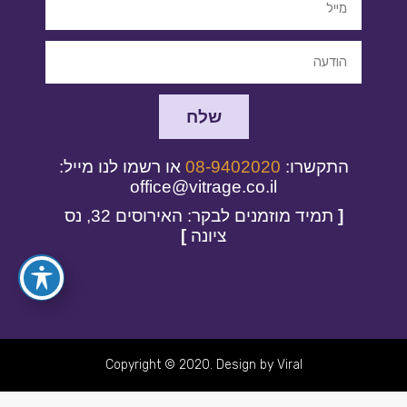
שלח
התקשרו:
08-9402020
או רשמו לנו מייל:
office@vitrage.co.il
[
תמיד מוזמנים לבקר: האירוסים 32, נס
ציונה
]
Copyright © 2020. Design by Viral