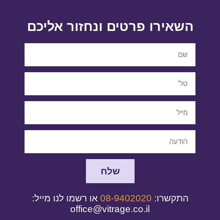
השאירו פרטים ונחזור אליכם
שלח
התקשרו:
08-9402020
או רשמו לנו מייל:
office@vitrage.co.il