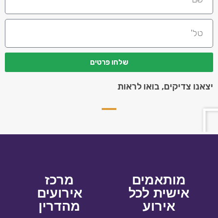
שלחו פרטים
יצאנו צדיקים, בואו לראות
מותאמים
מרכז
אישית לכל
אירועים
אירוע
מהדרין